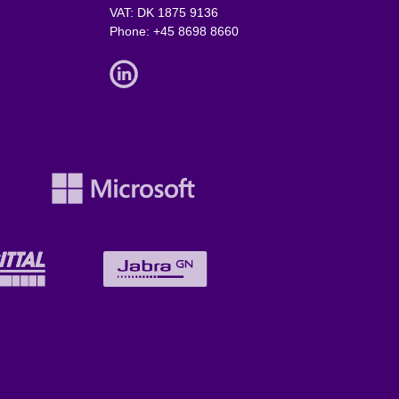
VAT: DK 1875 9136
Phone:
+45 8698 8660