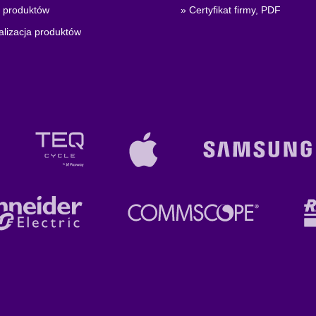
i produktów
» Certyfikat firmy, PDF
alizacja produktów