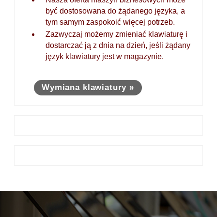
być dostosowana do żądanego języka, a
tym samym zaspokoić więcej potrzeb.
Zazwyczaj możemy zmieniać klawiaturę i
dostarczać ją z dnia na dzień, jeśli żądany
język klawiatury jest w magazynie.
Wymiana klawiatury »