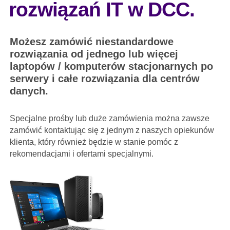
rozwiązań IT w DCC.
Możesz zamówić niestandardowe
rozwiązania od jednego lub więcej
laptopów / komputerów stacjonarnych po
serwery i całe rozwiązania dla centrów
danych.
Specjalne prośby lub duże zamówienia można zawsze
zamówić kontaktując się z jednym z naszych opiekunów
klienta, który również będzie w stanie pomóc z
rekomendacjami i ofertami specjalnymi.