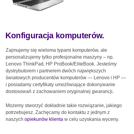
Konfiguracja komputerów.
Zajmujemy się wieloma typami komputerów, ale
personalizujemy tylko profesjonalne maszyny – np.
Lenovo ThinkPad, HP ProBook/EliteBook. Jesteśmy
dystrybutorem i partnerem dwóch największych
światowych producentów komputerów — Lenovo i HP —
i posiadamy certyfikaty umożliwiające dokonywanie
dostosowań z zachowaniem oryginalnej gwarancji.
Możemy stworzyć dokładnie takie rozwiązanie, jakiego
potrzebujesz. Zachęcamy do kontaktu z jednym z
naszych
opiekunów klienta
w celu uzyskania wyceny.