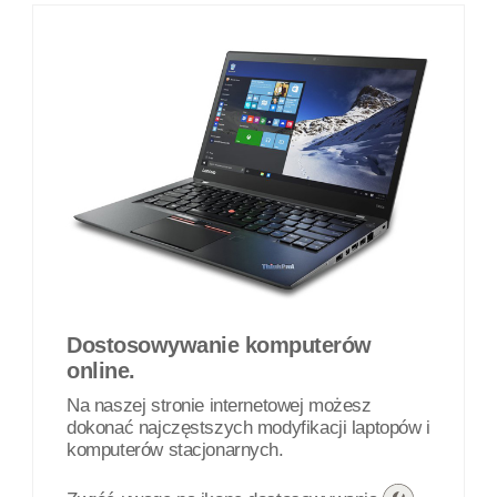
Dostosowywanie komputerów
online.
Na naszej stronie internetowej możesz
dokonać najczęstszych modyfikacji laptopów i
komputerów stacjonarnych.