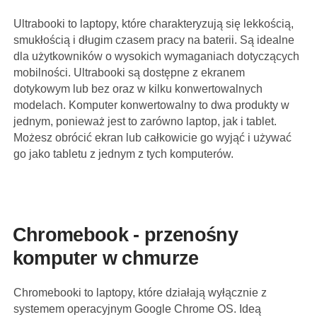
Ultrabooki to laptopy, które charakteryzują się lekkością,
smukłością i długim czasem pracy na baterii. Są idealne
dla użytkowników o wysokich wymaganiach dotyczących
mobilności. Ultrabooki są dostępne z ekranem
dotykowym lub bez oraz w kilku konwertowalnych
modelach. Komputer konwertowalny to dwa produkty w
jednym, ponieważ jest to zarówno laptop, jak i tablet.
Możesz obrócić ekran lub całkowicie go wyjąć i używać
go jako tabletu z jednym z tych komputerów.
Chromebook - przenośny
komputer w chmurze
Chromebooki to laptopy, które działają wyłącznie z
systemem operacyjnym Google Chrome OS. Ideą