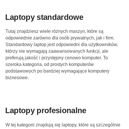
Laptopy standardowe
Tutaj znajdziesz wiele różnych maszyn, które są
odpowiednie zarówno dla osób prywatnych, jak i firm.
Standardowy laptop jest odpowiedni dla użytkowników,
którzy nie wymagają zaawansowanych funkcji, ale
preferują jakość i przystępny cenowo komputer. To
szeroka kategoria, od prostych komputerów
podstawowych po bardziej wymagające komputery
biznesowe.
Laptopy profesionalne
W tej kategorii znajdują się laptopy, które są szczególnie