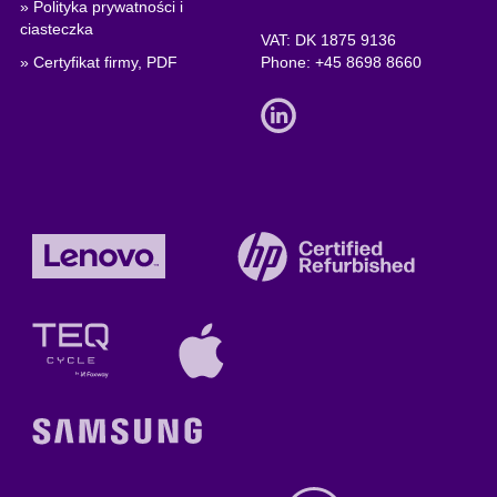
» Polityka prywatności i
ciasteczka
VAT: DK 1875 9136
» Certyfikat firmy, PDF
Phone:
+45 8698 8660