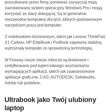
poszukiwane przez firmy, ponieważ zazwyczaj mają
zainstalowany system operacyjny Windows Pro i mogą
korzystać ze stacji dokującej. Są to generalnie
niezawodne komputery dla tych, których podstawowym
narzędziem pracy jest komputer.
Z notebookiem biznesowym, takim jak Lenovo ThinkPad,
X1 Carbon, HP EliteBook i ProBook zapewnia stabilny,
wytrzymały komputer ze sprawdzoną technologią.
W Foxway nasze stacje robocze są testowane i
certyfikowane pod kątem łatwego uruchamiania
wymagających aplikacji, takich jak zaawansowane
aplikacje graficzne, CAD, AUTODESK, Solidworks,
Adobe lub podobne.
Ultrabook jako Twój ulubiony
laptop