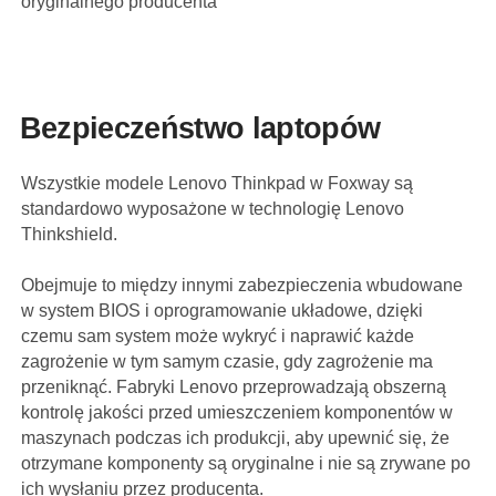
oryginalnego producenta
Bezpieczeństwo laptopów
Wszystkie modele Lenovo Thinkpad w Foxway są
standardowo wyposażone w technologię Lenovo
Thinkshield.
Obejmuje to między innymi zabezpieczenia wbudowane
w system BIOS i oprogramowanie układowe, dzięki
czemu sam system może wykryć i naprawić każde
zagrożenie w tym samym czasie, gdy zagrożenie ma
przeniknąć. Fabryki Lenovo przeprowadzają obszerną
kontrolę jakości przed umieszczeniem komponentów w
maszynach podczas ich produkcji, aby upewnić się, że
otrzymane komponenty są oryginalne i nie są zrywane po
ich wysłaniu przez producenta.