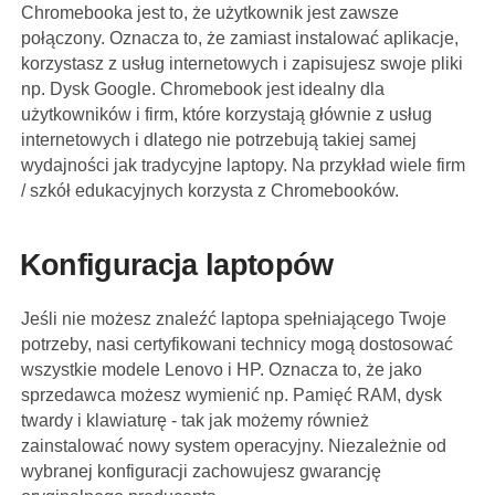
Chromebooka jest to, że użytkownik jest zawsze
połączony. Oznacza to, że zamiast instalować aplikacje,
korzystasz z usług internetowych i zapisujesz swoje pliki
np. Dysk Google. Chromebook jest idealny dla
użytkowników i firm, które korzystają głównie z usług
internetowych i dlatego nie potrzebują takiej samej
wydajności jak tradycyjne laptopy. Na przykład wiele firm
/ szkół edukacyjnych korzysta z Chromebooków.
Konfiguracja laptopów
Jeśli nie możesz znaleźć laptopa spełniającego Twoje
potrzeby, nasi certyfikowani technicy mogą dostosować
wszystkie modele Lenovo i HP. Oznacza to, że jako
sprzedawca możesz wymienić np. Pamięć RAM, dysk
twardy i klawiaturę - tak jak możemy również
zainstalować nowy system operacyjny. Niezależnie od
wybranej konfiguracji zachowujesz gwarancję