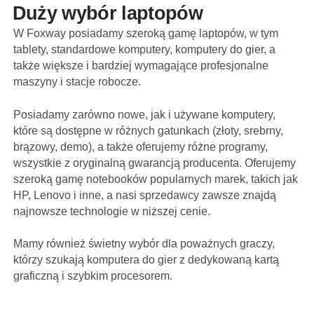
Duży wybór laptopów
W Foxway posiadamy szeroką gamę laptopów, w tym
tablety, standardowe komputery, komputery do gier, a
także większe i bardziej wymagające profesjonalne
maszyny i stacje robocze.
Posiadamy zarówno nowe, jak i używane komputery,
które są dostępne w różnych gatunkach (złoty, srebrny,
brązowy, demo), a także oferujemy różne programy,
wszystkie z oryginalną gwarancją producenta. Oferujemy
szeroką gamę notebooków popularnych marek, takich jak
HP, Lenovo i inne, a nasi sprzedawcy zawsze znajdą
najnowsze technologie w niższej cenie.
Mamy również świetny wybór dla poważnych graczy,
którzy szukają komputera do gier z dedykowaną kartą
graficzną i szybkim procesorem.